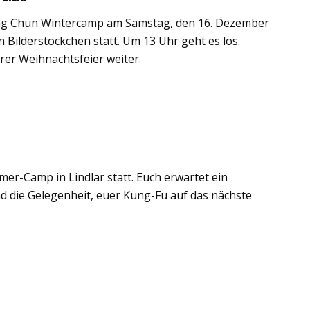
Wing Chun Wintercamp am Samstag, den 16. Dezember
n Bilderstöckchen statt. Um 13 Uhr geht es los.
rer Weihnachtsfeier weiter.
mer-Camp in Lindlar statt. Euch erwartet ein
 die Gelegenheit, euer Kung-Fu auf das nächste