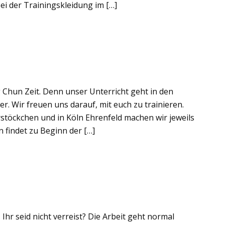
ei der Trainingskleidung im […]
 Chun Zeit. Denn unser Unterricht geht in den
er. Wir freuen uns darauf, mit euch zu trainieren.
erstöckchen und in Köln Ehrenfeld machen wir jeweils
 findet zu Beginn der […]
Ihr seid nicht verreist? Die Arbeit geht normal