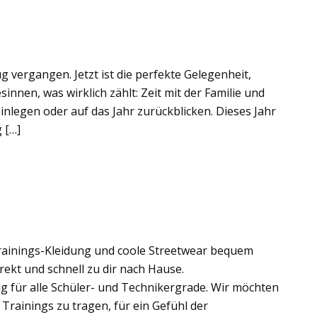
ug vergangen. Jetzt ist die perfekte Gelegenheit,
nnen, was wirklich zählt: Zeit mit der Familie und
inlegen oder auf das Jahr zurückblicken. Dieses Jahr
 […]
Trainings-Kleidung und coole Streetwear bequem
rekt und schnell zu dir nach Hause.
g für alle Schüler- und Technikergrade. Wir möchten
Trainings zu tragen, für ein Gefühl der